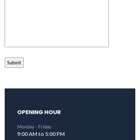
OPENING HOUR
Monday - Friday
9:00 AM to 5:00 PM