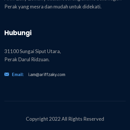
Perak yang mesra dan mudah untuk didekati.
Hubungi
31100 Sungai Siput Utara,
Perak Darul Ridzuan.
Email:
i.am@ariffzaky.com
Copyright 2022 All Rights Reserved