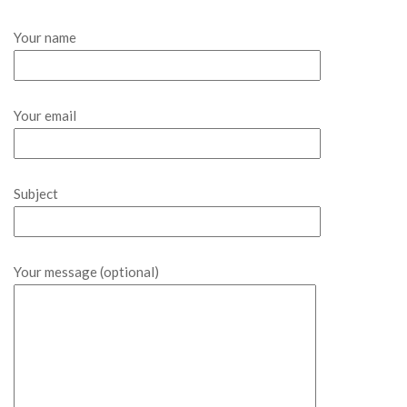
Your name
Your email
Subject
Your message (optional)