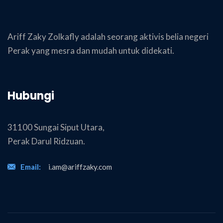
Ariff Zaky Zolkafly adalah seorang aktivis belia negeri
Perak yang mesra dan mudah untuk didekati.
Hubungi
31100 Sungai Siput Utara,
Perak Darul Ridzuan.
Email:
i.am@ariffzaky.com