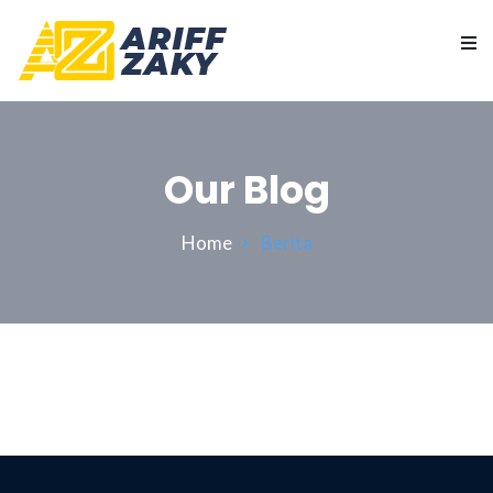
Our Blog
Home
Berita